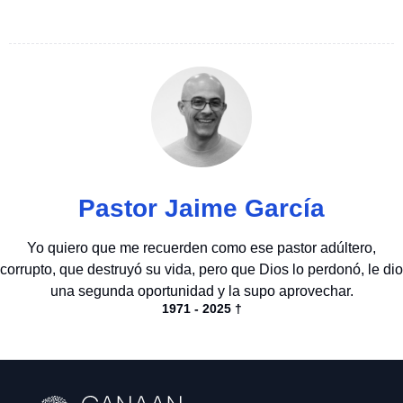
Pastor Jaime García
Yo quiero que me recuerden como ese pastor adúltero,
corrupto, que destruyó su vida, pero que Dios lo perdonó, le dio
una segunda oportunidad y la supo aprovechar.
1971 - 2025 †