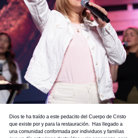
Dios te ha traído a este pedacito del Cuerpo de Cristo
que existe por y para la restauración. Has llegado a
una comunidad conformada por individuos y familias