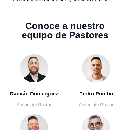
Conoce a nuestro
equipo de Pastores
Damián Dominguez
Pedro Pombo
Associate Pastor
Associate Pastor