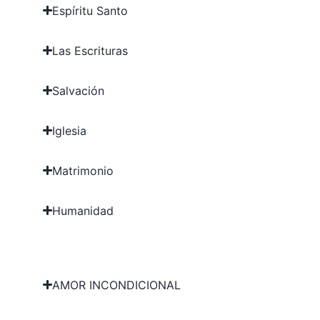
Espíritu Santo
Las Escrituras
Salvación
Iglesia
Matrimonio
Humanidad
AMOR INCONDICIONAL