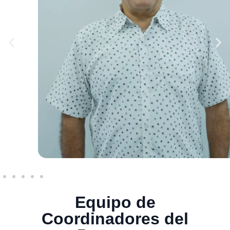
Equipo de
Coordinadores del