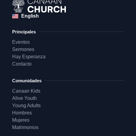
English
Principales
Eventos
Sermones
Hay Esperanza
Contacto
Comunidades
Canaan Kids
Alive Youth
Young Adults
Hombres
Mujeres
Matrimonios