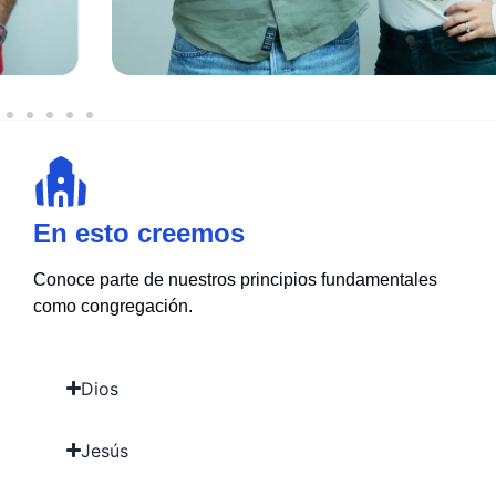
En esto creemos
Conoce parte de nuestros principios fundamentales
como congregación.
Dios
Jesús