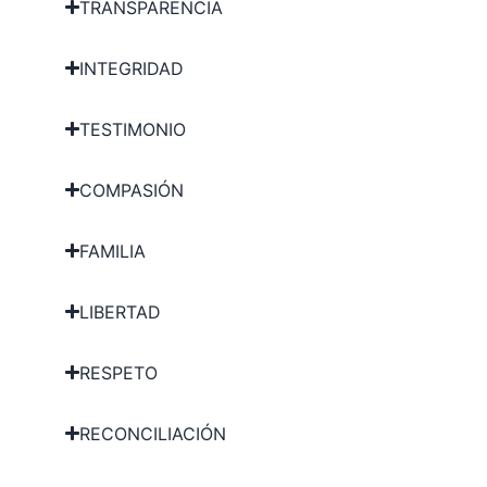
TRANSPARENCIA
INTEGRIDAD
TESTIMONIO
COMPASIÓN
FAMILIA
LIBERTAD
RESPETO
RECONCILIACIÓN