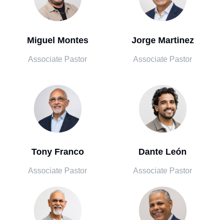
Miguel Montes
Jorge Martinez
Associate Pastor
Associate Pastor
Tony Franco
Dante León
Associate Pastor
Associate Pastor