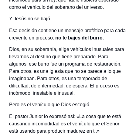
como el vehículo del soberano del universo.
Y Jesús no se bajó.
Esa decisión contiene un mensaje profético para cada
creyente en proceso:
no te bajes del burro
.
Dios, en su soberanía, elige vehículos inusuales para
llevarnos al destino que tiene preparado. Para
algunos, ese burro fue un programa de restauración.
Para otros, es una iglesia que no se parece a lo que
imaginaban. Para otros, es una temporada de
dificultad, de enfermedad, de espera. El proceso es
incómodo, inestable e inusual.
Pero es el vehículo que Dios escogió.
El pastor Junior lo expresó así: «La cosa que te está
causando incomodidad es el vehículo que el Señor
está usando para producir madurez en ti.»