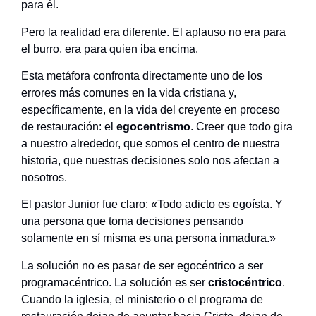
para él.
Pero la realidad era diferente. El aplauso no era para
el burro, era para quien iba encima.
Esta metáfora confronta directamente uno de los
errores más comunes en la vida cristiana y,
específicamente, en la vida del creyente en proceso
de restauración: el
egocentrismo
. Creer que todo gira
a nuestro alrededor, que somos el centro de nuestra
historia, que nuestras decisiones solo nos afectan a
nosotros.
El pastor Junior fue claro: «Todo adicto es egoísta. Y
una persona que toma decisiones pensando
solamente en sí misma es una persona inmadura.»
La solución no es pasar de ser egocéntrico a ser
programacéntrico. La solución es ser
cristocéntrico
.
Cuando la iglesia, el ministerio o el programa de