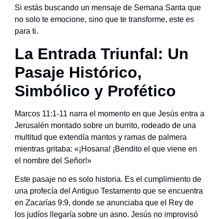
Si estás buscando un mensaje de Semana Santa que
no solo te emocione, sino que te transforme, este es
para ti.
La Entrada Triunfal: Un
Pasaje Histórico,
Simbólico y Profético
Marcos 11:1-11 narra el momento en que Jesús entra a
Jerusalén montado sobre un burrito, rodeado de una
multitud que extendía mantos y ramas de palmera
mientras gritaba: «¡Hosana! ¡Bendito el que viene en
el nombre del Señor!»
Este pasaje no es solo historia. Es el cumplimiento de
una profecía del Antiguo Testamento que se encuentra
en Zacarías 9:9, donde se anunciaba que el Rey de
los judíos llegaría sobre un asno. Jesús no improvisó