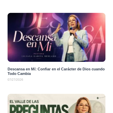
Descansa en Mí: Confiar en el Carácter de Dios cuando
Todo Cambia
07/27/2026