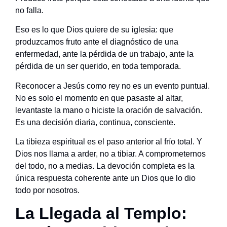
no falla.
Eso es lo que Dios quiere de su iglesia: que
produzcamos fruto ante el diagnóstico de una
enfermedad, ante la pérdida de un trabajo, ante la
pérdida de un ser querido, en toda temporada.
Reconocer a Jesús como rey no es un evento puntual.
No es solo el momento en que pasaste al altar,
levantaste la mano o hiciste la oración de salvación.
Es una decisión diaria, continua, consciente.
La tibieza espiritual es el paso anterior al frío total. Y
Dios nos llama a arder, no a tibiar. A comprometernos
del todo, no a medias. La devoción completa es la
única respuesta coherente ante un Dios que lo dio
todo por nosotros.
La Llegada al Templo: