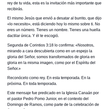
rey de tu vida, esta es la invitación más importante que
recibirás.
El mismo Jesús que envió a desatar al burrito, que dijo
«lo necesito», está diciendo hoy lo mismo sobre ti. No
eres un número. Tienes un nombre. Tienes una huella
dactilar única. Y él te escogió.
Segunda de Corintios 3:18 lo confirma: «Nosotros,
mirando a cara descubierta como en un espejo la
gloria del Señor, somos transformados de gloria en
gloria en la misma imagen, como por el Espíritu del
Señor.»
Reconócelo como rey. En esta temporada. En la
próxima. En toda temporada.
Este mensaje fue predicado en la Iglesia Canaán por
el pastor Pedro Pomo Junior, en el contexto del
Domingo de Ramos, como parte de la celebración de