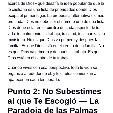
acerca de Dios» que desafía la idea popular de que la
fe cristiana es una lista de prioridades donde Dios
ocupa el primer lugar. La propuesta alternativa es más
profunda: Dios no debe ser el número uno de una lista.
Dios debe estar en el
centro
de cada aspecto de tu
vida: tu matrimonio, tu trabajo, tu salud, tus finanzas, tu
ministerio. No es que Dios va primero y después la
familia. Es que Dios está en el centro de tu familia. No
es que Dios va primero y después tu trabajo. Es que
Dios está en el centro de tu trabajo.
Cuando vives con esa perspectiva, toda tu vida se
organiza alrededor de él, y los frutos comienzan a
aparecer en cada temporada.
Punto 2: No Subestimes
al que Te Escogió — La
Paradoja de las Palmas