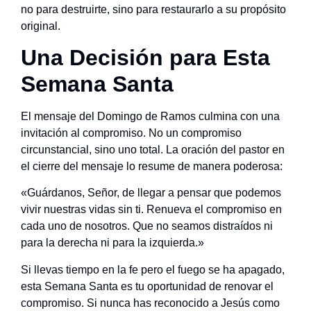
no para destruirte, sino para restaurarlo a su propósito
original.
Una Decisión para Esta
Semana Santa
El mensaje del Domingo de Ramos culmina con una
invitación al compromiso. No un compromiso
circunstancial, sino uno total. La oración del pastor en
el cierre del mensaje lo resume de manera poderosa:
«Guárdanos, Señor, de llegar a pensar que podemos
vivir nuestras vidas sin ti. Renueva el compromiso en
cada uno de nosotros. Que no seamos distraídos ni
para la derecha ni para la izquierda.»
Si llevas tiempo en la fe pero el fuego se ha apagado,
esta Semana Santa es tu oportunidad de renovar el
compromiso. Si nunca has reconocido a Jesús como