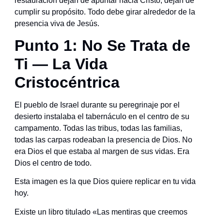
restauración dejan de apuntar hacia Cristo, dejan de
cumplir su propósito. Todo debe girar alrededor de la
presencia viva de Jesús.
Punto 1: No Se Trata de
Ti — La Vida
Cristocéntrica
El pueblo de Israel durante su peregrinaje por el
desierto instalaba el tabernáculo en el centro de su
campamento. Todas las tribus, todas las familias,
todas las carpas rodeaban la presencia de Dios. No
era Dios el que estaba al margen de sus vidas. Era
Dios el centro de todo.
Esta imagen es la que Dios quiere replicar en tu vida
hoy.
Existe un libro titulado «Las mentiras que creemos