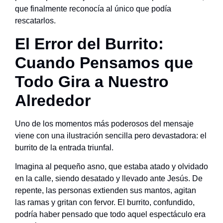
que finalmente reconocía al único que podía
rescatarlos.
El Error del Burrito:
Cuando Pensamos que
Todo Gira a Nuestro
Alrededor
Uno de los momentos más poderosos del mensaje
viene con una ilustración sencilla pero devastadora: el
burrito de la entrada triunfal.
Imagina al pequeño asno, que estaba atado y olvidado
en la calle, siendo desatado y llevado ante Jesús. De
repente, las personas extienden sus mantos, agitan
las ramas y gritan con fervor. El burrito, confundido,
podría haber pensado que todo aquel espectáculo era