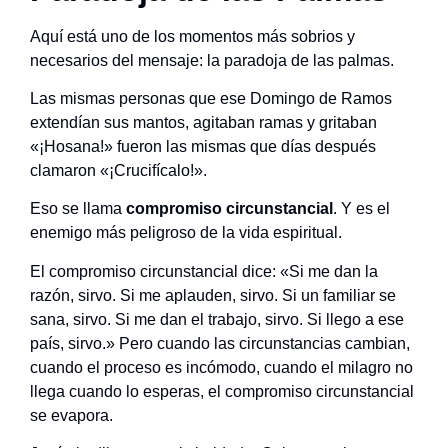
Aquí está uno de los momentos más sobrios y
necesarios del mensaje: la paradoja de las palmas.
Las mismas personas que ese Domingo de Ramos
extendían sus mantos, agitaban ramas y gritaban
«¡Hosana!» fueron las mismas que días después
clamaron «¡Crucifícalo!».
Eso se llama
compromiso circunstancial
. Y es el
enemigo más peligroso de la vida espiritual.
El compromiso circunstancial dice: «Si me dan la
razón, sirvo. Si me aplauden, sirvo. Si un familiar se
sana, sirvo. Si me dan el trabajo, sirvo. Si llego a ese
país, sirvo.» Pero cuando las circunstancias cambian,
cuando el proceso es incómodo, cuando el milagro no
llega cuando lo esperas, el compromiso circunstancial
se evapora.