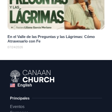
En el Valle de las Preguntas y las Lágrimas: Cómo
Atravesarlo con Fe
07/24/2026
English
Principales
Eventos