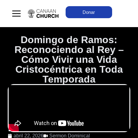
Donar
Domingo de Ramos:
Reconociendo al Rey –
Cómo Vivir una Vida
Cristocéntrica en Toda
Temporada
abril 22, 2026
Sermon Dominical