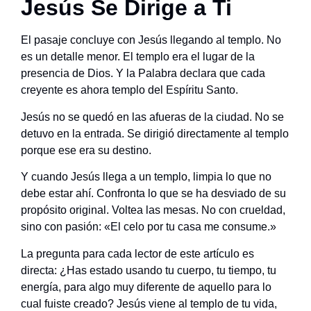
Jesús Se Dirige a Ti
El pasaje concluye con Jesús llegando al templo. No
es un detalle menor. El templo era el lugar de la
presencia de Dios. Y la Palabra declara que cada
creyente es ahora templo del Espíritu Santo.
Jesús no se quedó en las afueras de la ciudad. No se
detuvo en la entrada. Se dirigió directamente al templo
porque ese era su destino.
Y cuando Jesús llega a un templo, limpia lo que no
debe estar ahí. Confronta lo que se ha desviado de su
propósito original. Voltea las mesas. No con crueldad,
sino con pasión: «El celo por tu casa me consume.»
La pregunta para cada lector de este artículo es
directa: ¿Has estado usando tu cuerpo, tu tiempo, tu
energía, para algo muy diferente de aquello para lo
cual fuiste creado? Jesús viene al templo de tu vida,