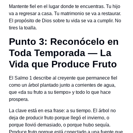
Mantente fiel en el lugar donde te encuentras. Tu hijo
va a regresar a casa. Tu matrimonio se va a restaurar.
El propósito de Dios sobre tu vida se va a cumplir. No
tires la toalla.
Punto 3: Reconócelo en
Toda Temporada — La
Vida que Produce Fruto
El Salmo 1 describe al creyente que permanece fiel
como un árbol plantado junto a corrientes de agua,
que «da su fruto a su tiempo» y todo lo que hace
prospera.
La clave está en esa frase: a su tiempo. El árbol no
deja de producir fruto porque llegó el invierno, o
porque llovió demasiado, o porque hubo sequía.
Produce fruto porque está conectado a una fuente que