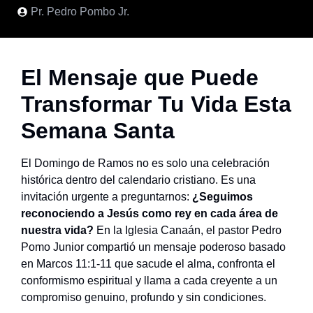
Pr. Pedro Pombo Jr.
El Mensaje que Puede
Transformar Tu Vida Esta
Semana Santa
El Domingo de Ramos no es solo una celebración
histórica dentro del calendario cristiano. Es una
invitación urgente a preguntarnos:
¿Seguimos
reconociendo a Jesús como rey en cada área de
nuestra vida?
En la Iglesia Canaán, el pastor Pedro
Pomo Junior compartió un mensaje poderoso basado
en Marcos 11:1-11 que sacude el alma, confronta el
conformismo espiritual y llama a cada creyente a un
compromiso genuino, profundo y sin condiciones.