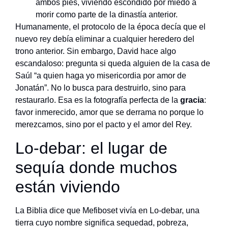
ambos pies, viviendo escondido por miedo a
morir como parte de la dinastía anterior.
Humanamente, el protocolo de la época decía que el
nuevo rey debía eliminar a cualquier heredero del
trono anterior. Sin embargo, David hace algo
escandaloso: pregunta si queda alguien de la casa de
Saúl “a quien haga yo misericordia por amor de
Jonatán”. No lo busca para destruirlo, sino para
restaurarlo. Esa es la fotografía perfecta de la
gracia
:
favor inmerecido, amor que se derrama no porque lo
merezcamos, sino por el pacto y el amor del Rey.
Lo-debar: el lugar de
sequía donde muchos
están viviendo
La Biblia dice que Mefiboset vivía en Lo-debar, una
tierra cuyo nombre significa sequedad, pobreza,