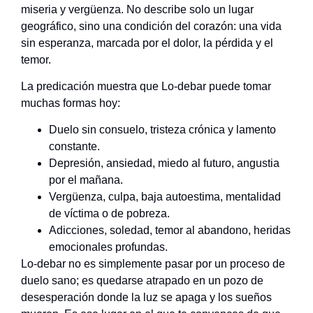
miseria y vergüenza. No describe solo un lugar
geográfico, sino una condición del corazón: una vida
sin esperanza, marcada por el dolor, la pérdida y el
temor.
La predicación muestra que Lo-debar puede tomar
muchas formas hoy:
Duelo sin consuelo, tristeza crónica y lamento
constante.
Depresión, ansiedad, miedo al futuro, angustia
por el mañana.
Vergüenza, culpa, baja autoestima, mentalidad
de víctima o de pobreza.
Adicciones, soledad, temor al abandono, heridas
emocionales profundas.
Lo-debar no es simplemente pasar por un proceso de
duelo sano; es quedarse atrapado en un pozo de
desesperación donde la luz se apaga y los sueños