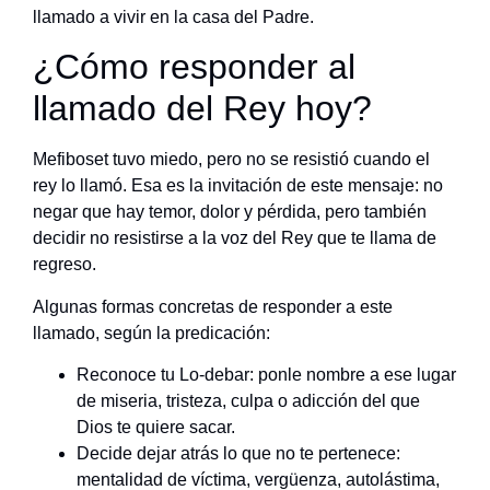
llamado a vivir en la casa del Padre.
¿Cómo responder al
llamado del Rey hoy?
Mefiboset tuvo miedo, pero no se resistió cuando el
rey lo llamó. Esa es la invitación de este mensaje: no
negar que hay temor, dolor y pérdida, pero también
decidir no resistirse a la voz del Rey que te llama de
regreso.
Algunas formas concretas de responder a este
llamado, según la predicación:
Reconoce tu Lo-debar: ponle nombre a ese lugar
de miseria, tristeza, culpa o adicción del que
Dios te quiere sacar.
Decide dejar atrás lo que no te pertenece:
mentalidad de víctima, vergüenza, autolástima,