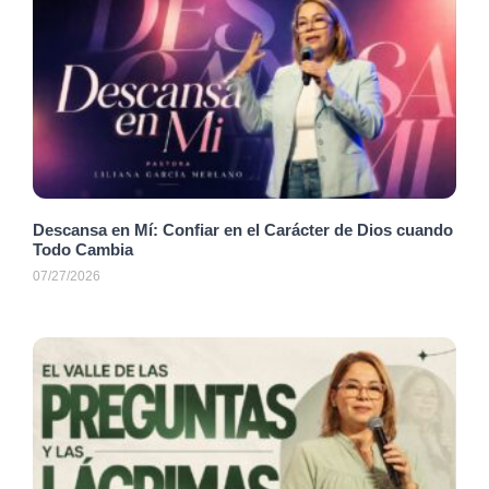
Descansa en Mí: Confiar en el Carácter de Dios cuando
Todo Cambia
07/27/2026