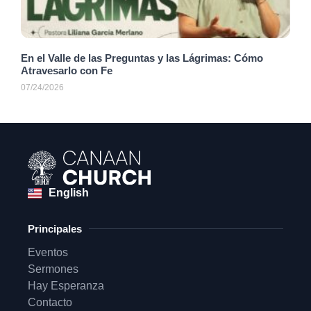
En el Valle de las Preguntas y las Lágrimas: Cómo
Atravesarlo con Fe
07/24/2026
English
Principales
Eventos
Sermones
Hay Esperanza
Contacto