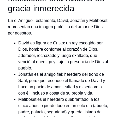
gracia inmerecida
En el Antiguo Testamento, David, Jonatán y Mefiboset
representan una imagen profética del amor de Dios
por nosotros.
David es figura de Cristo: un rey escogido por
Dios, hombre conforme al corazón de Dios,
adorador, rechazado y luego exaltado, que
venció al enemigo y trajo la presencia de Dios al
pueblo.
Jonatán es el amigo fiel: heredero del trono de
Saúl, pero que reconoce el llamado de David y
hace un pacto de amor, lealtad y misericordia
con él, incluso a costa de su propia vida.
Mefiboset es el heredero quebrantado: a los
cinco años lo pierde todo en un solo día (abuelo,
padre, palacio, seguridad) y queda lisiado de