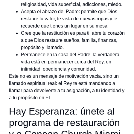
religiosidad, vida superficial, adicciones, miedo.
Acepta el abrazo del Padre: permite que Dios
restaure tu valor, te vista de nuevas ropas y te
recuerde que tienes un lugar en su mesa.
Cree que la restitución es para ti: abre tu corazón
a que Dios restaure sueños, familia, finanzas,
propósito y llamado.
Permanece en la casa del Padre: la verdadera
vida está en permanecer cerca del Rey, en
intimidad, obediencia y comunidad.
Este no es un mensaje de motivación vacía, sino un
llamado espiritual real: el Rey te está mandando a
llamar para devolverte a tu asignación, a tu identidad y
a tu propósito en Él.
Hay Esperanza: únete al
programa de restauración