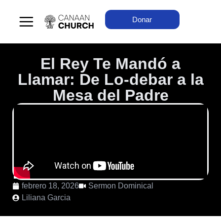
Donar
El Rey Te Mandó a
Llamar: De Lo-debar a la
Mesa del Padre
febrero 18, 2026
Sermon Dominical
Liliana Garcia