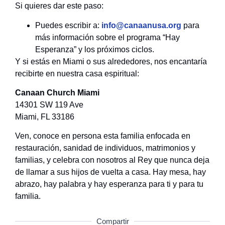
Si quieres dar este paso:
Puedes escribir a:
info@canaanusa.org
para
más información sobre el programa “Hay
Esperanza” y los próximos ciclos.
Y si estás en Miami o sus alrededores, nos encantaría
recibirte en nuestra casa espiritual:
Canaan Church Miami
14301 SW 119 Ave
Miami, FL 33186
Ven, conoce en persona esta familia enfocada en
restauración, sanidad de individuos, matrimonios y
familias, y celebra con nosotros al Rey que nunca deja
de llamar a sus hijos de vuelta a casa. Hay mesa, hay
abrazo, hay palabra y hay esperanza para ti y para tu
familia.
Compartir