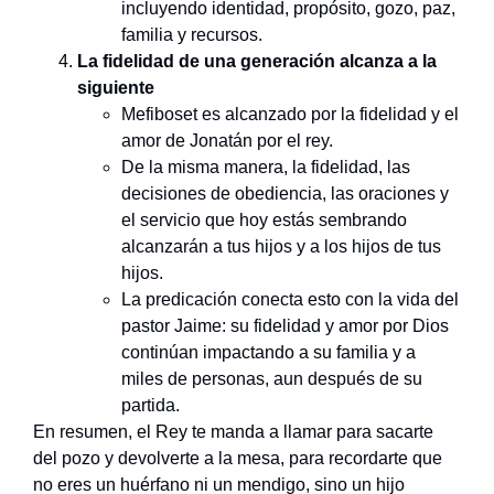
incluyendo identidad, propósito, gozo, paz,
familia y recursos.
La fidelidad de una generación alcanza a la
siguiente
Mefiboset es alcanzado por la fidelidad y el
amor de Jonatán por el rey.
De la misma manera, la fidelidad, las
decisiones de obediencia, las oraciones y
el servicio que hoy estás sembrando
alcanzarán a tus hijos y a los hijos de tus
hijos.
La predicación conecta esto con la vida del
pastor Jaime: su fidelidad y amor por Dios
continúan impactando a su familia y a
miles de personas, aun después de su
partida.
En resumen, el Rey te manda a llamar para sacarte
del pozo y devolverte a la mesa, para recordarte que
no eres un huérfano ni un mendigo, sino un hijo