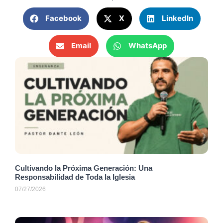
Facebook
X
LinkedIn
Email
WhatsApp
Cultivando la Próxima Generación: Una
Responsabilidad de Toda la Iglesia
07/27/2026