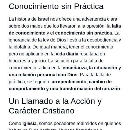
Conocimiento sin Práctica
La historia de Israel nos ofrece una advertencia clara
sobre dos males que los llevaron a la opresión: la
falta
de conocimiento
y el
conocimiento sin práctica
. La
ignorancia de la ley de Dios llevó a la desobediencia y
la idolatría. De igual manera, tener el conocimiento
pero no aplicarlo en la
vida diaria
resultaba en
hipocresía y juicio. La solución para la falta de
conocimiento radica en la
enseñanza, la educación y
una relación personal con Dios
. Para la falta de
práctica, se requiere
arrepentimiento, cambio de
comportamiento y una transformación del corazón
.
Un Llamado a la Acción y
Carácter Cristiano
Como
Iglesia
, somos pecadores redimidos en quienes