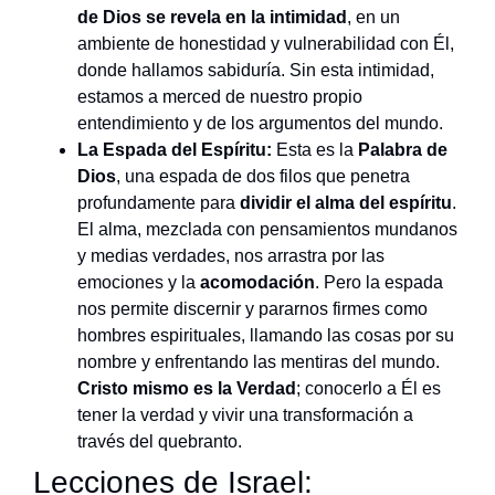
de Dios se revela en la intimidad
, en un
ambiente de honestidad y vulnerabilidad con Él,
donde hallamos sabiduría. Sin esta intimidad,
estamos a merced de nuestro propio
entendimiento y de los argumentos del mundo.
La Espada del Espíritu:
Esta es la
Palabra de
Dios
, una espada de dos filos que penetra
profundamente para
dividir el alma del espíritu
.
El alma, mezclada con pensamientos mundanos
y medias verdades, nos arrastra por las
emociones y la
acomodación
. Pero la espada
nos permite discernir y pararnos firmes como
hombres espirituales, llamando las cosas por su
nombre y enfrentando las mentiras del mundo.
Cristo mismo es la Verdad
; conocerlo a Él es
tener la verdad y vivir una transformación a
través del quebranto.
Lecciones de Israel: