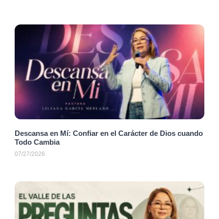
Descansa en Mí: Confiar en el Carácter de Dios cuando
Todo Cambia
07/27/2026