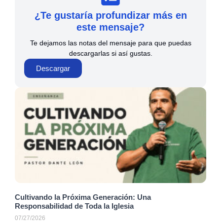
¿Te gustaría profundizar más en
este mensaje?
Te dejamos las notas del mensaje para que puedas
descargarlas si así gustas.
Descargar
Cultivando la Próxima Generación: Una
Responsabilidad de Toda la Iglesia
07/27/2026