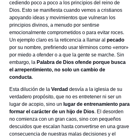
cediendo poco a poco a los principios del reino de
Dios. Esto se manifiesta cuando vemos a cristianos
apoyando ideas y movimientos que vulneran los
principios divinos, a menudo por sentirse
emocionalmente comprometidos o para evitar roces.
Un ejemplo claro es la reticencia a llamar al
pecado
por su nombre, prefiriendo usar términos como «error»
por miedo a ofender o a que la gente se marche. Sin
embargo, la
Palabra de Dios ofende porque busca
el arrepentimiento, no solo un cambio de
conducta
.
Esta dilución de la
Verdad
desvía a la iglesia de su
verdadero propósito, que no es entretener ni ser un
lugar de acopio, sino un
lugar de entrenamiento para
formar el carácter de un hijo de Dios
. El desorden
no comienza con un gran caos, sino con pequeños
descuidos que escalan hasta convertirse en una grave
consecuencia de nuestras malas decisiones y el