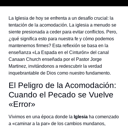
La Iglesia de hoy se enfrenta a un desafío crucial: la
tentación de la acomodación. La iglesia a menudo se
siente presionada a ceder para evitar conflictos. Pero,
¿qué significa esto para nuestra fe y cómo podemos
mantenernos firmes? Esta reflexión se basa en la
enseñanza «La Espada en el Cinturón» del canal
Canaan Church enseñada por el Pastor Jorge
Martinez, invitándonos a redescubrir la verdad
inquebrantable de Dios como nuestro fundamento.
El Peligro de la Acomodación:
Cuando el Pecado se Vuelve
«Error»
Vivimos en una época donde la
Iglesia
ha comenzado
a «caminar a la par» de los cambios mundanos,