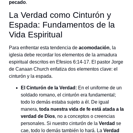
pecado
.
La Verdad como Cinturón y
Espada: Fundamentos de la
Vida Espiritual
Para enfrentar esta tendencia de
acomodación
, la
iglesia debe recordar los elementos de la armadura
espiritual descritos en Efesios 6:14-17. El pastor Jorge
de Canaan Church enfatiza dos elementos clave: el
cinturón y la espada.
El Cinturón de la Verdad:
En el uniforme de un
soldado romano, el cinturón era fundamental;
todo lo demás estaba sujeto a él. De igual
manera,
toda nuestra vida de fe está atada a la
verdad de Dios
, no a conceptos o creencias
personales. Si nuestro cinturón de la
Verdad
se
cae, todo lo demás también lo hará. La
Verdad