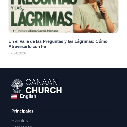
En el Valle de las Preguntas y las Lágrimas: Cómo
Atravesarlo con Fe
07/24/2026
English
Principales
Eventos