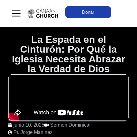
Donar
La Espada en el
Cinturón: Por Qué la
Iglesia Necesita Abrazar
la Verdad de Dios
junio 10, 2025
Sermon Dominical
Pr. Jorge Martinez