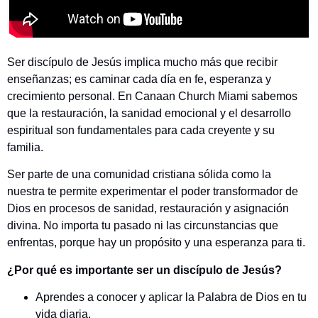
Ser discípulo de Jesús implica mucho más que recibir
enseñanzas; es caminar cada día en fe, esperanza y
crecimiento personal. En Canaan Church Miami sabemos
que la restauración, la sanidad emocional y el desarrollo
espiritual son fundamentales para cada creyente y su
familia.
Ser parte de una comunidad cristiana sólida como la
nuestra te permite experimentar el poder transformador de
Dios en procesos de sanidad, restauración y asignación
divina. No importa tu pasado ni las circunstancias que
enfrentas, porque hay un propósito y una esperanza para ti.
¿Por qué es importante ser un discípulo de Jesús?
Aprendes a conocer y aplicar la Palabra de Dios en tu
vida diaria.