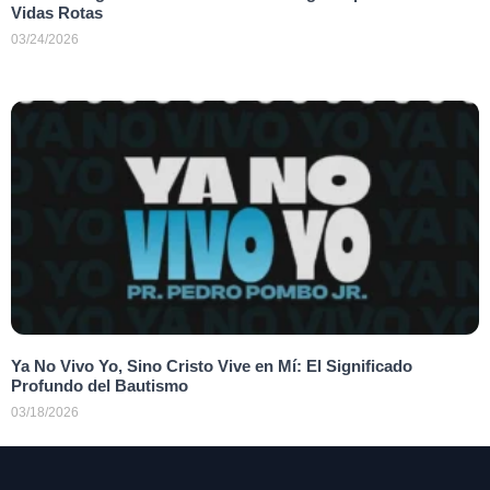
Vidas Rotas
03/24/2026
Ya No Vivo Yo, Sino Cristo Vive en Mí: El Significado
Profundo del Bautismo
03/18/2026