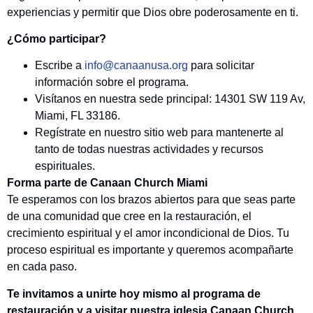
experiencias y permitir que Dios obre poderosamente en ti.
¿Cómo participar?
Escribe a
info@canaanusa.org
para solicitar
información sobre el programa.
Visítanos en nuestra sede principal: 14301 SW 119 Av,
Miami, FL 33186.
Regístrate en nuestro sitio web para mantenerte al
tanto de todas nuestras actividades y recursos
espirituales.
Forma parte de Canaan Church Miami
Te esperamos con los brazos abiertos para que seas parte
de una comunidad que cree en la restauración, el
crecimiento espiritual y el amor incondicional de Dios. Tu
proceso espiritual es importante y queremos acompañarte
en cada paso.
Te invitamos a unirte hoy mismo al programa de
restauración y a visitar nuestra iglesia Canaan Church