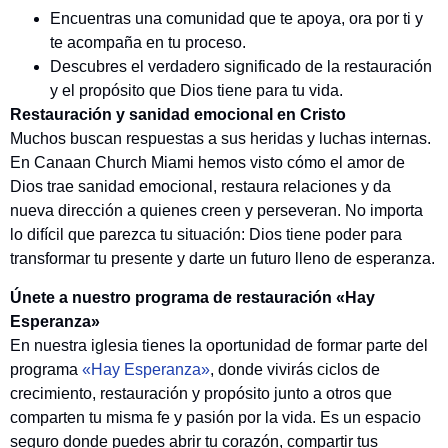
Encuentras una comunidad que te apoya, ora por ti y
te acompaña en tu proceso.
Descubres el verdadero significado de la restauración
y el propósito que Dios tiene para tu vida.
Restauración y sanidad emocional en Cristo
Muchos buscan respuestas a sus heridas y luchas internas.
En Canaan Church Miami hemos visto cómo el amor de
Dios trae sanidad emocional, restaura relaciones y da
nueva dirección a quienes creen y perseveran. No importa
lo difícil que parezca tu situación: Dios tiene poder para
transformar tu presente y darte un futuro lleno de esperanza.
Únete a nuestro programa de restauración «Hay
Esperanza»
En nuestra iglesia tienes la oportunidad de formar parte del
programa
«Hay Esperanza»
, donde vivirás ciclos de
crecimiento, restauración y propósito junto a otros que
comparten tu misma fe y pasión por la vida. Es un espacio
seguro donde puedes abrir tu corazón, compartir tus