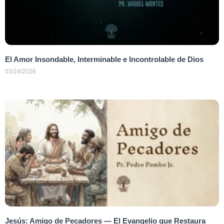
El Amor Insondable, Interminable e Incontrolable de Dios
03/24/2026
Jesús: Amigo de Pecadores — El Evangelio que Restaura